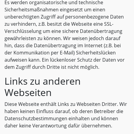
Es werden organisatorische und technische
Sicherheitsmaßnahmen eingesetzt um einen
unberechtigten Zugriff auf personenbezogene Daten
zu verhindern, z.B. besitzt die Webseite eine SSL-
Verschlüsselung um eine sichere Datenübertragung
gewährleisten zu können. Wir weisen jedoch darauf
hin, dass die Datenübertragung im Internet (z.B. bei
der Kommunikation per E-Mail) Sicherheitslücken
aufweisen kann. Ein lückenloser Schutz der Daten vor
dem Zugriff durch Dritte ist nicht möglich.
Links zu anderen
Webseiten
Diese Webseite enthält Links zu Webseiten Dritter. Wir
haben keinen Einfluss darauf, ob deren Betreiber die
Datenschutzbestimmungen einhalten und können
daher keine Verantwortung dafür übernehmen.