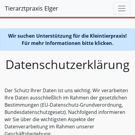
<
Tierarztpraxis Elger
Wir suchen Unterstützung für die Kleintierpraxis!
Für mehr Informationen bitte klicken.
Datenschutzerklärung
Der Schutz Ihrer Daten ist uns wichtig. Wir verarbeiten
Ihre Daten ausschließlich im Rahmen der gesetzlichen
Bestimmungen (EU-Datenschutz-Grundverordnung,
Bundesdatenschutzgesetz). Nachfolgend informieren
wir Sie über die wichtigsten Aspekte der
Datenverarbeitung im Rahmen unserer
Geschäftsbeziehung.