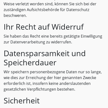
Weise verletzt worden sind, können Sie sich bei der
zuständigen Aufsichtsbehörde für Datenschutz
beschweren.
Ihr Recht auf Widerruf
Sie haben das Recht eine bereits getätigte Einwilligung
zur Datenverarbeitung zu widerrufen.
Datensparsamkeit und
Speicherdauer
Wir speichern personenbezogene Daten nur so lange,
wie dies zur Erreichung der hier genannten Zwecke
erforderlich ist, insofern keine anderslautenden
gesetzlichen Verpflichtungen bestehen.
Sicherheit