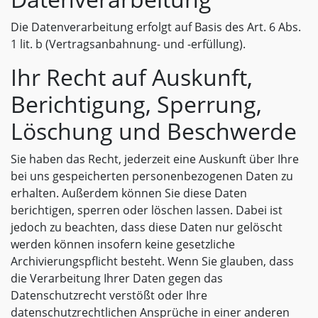
Die Datenverarbeitung erfolgt auf Basis des Art. 6 Abs.
1 lit. b (Vertragsanbahnung- und -erfüllung).
Ihr Recht auf Auskunft,
Berichtigung, Sperrung,
Löschung und Beschwerde
Sie haben das Recht, jederzeit eine Auskunft über Ihre
bei uns gespeicherten personenbezogenen Daten zu
erhalten. Außerdem können Sie diese Daten
berichtigen, sperren oder löschen lassen. Dabei ist
jedoch zu beachten, dass diese Daten nur gelöscht
werden können insofern keine gesetzliche
Archivierungspflicht besteht. Wenn Sie glauben, dass
die Verarbeitung Ihrer Daten gegen das
Datenschutzrecht verstößt oder Ihre
datenschutzrechtlichen Ansprüche in einer anderen