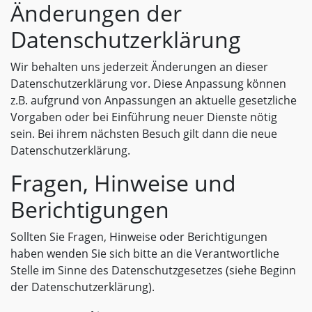
Änderungen der
Datenschutzerklärung
Wir behalten uns jederzeit Änderungen an dieser
Datenschutzerklärung vor. Diese Anpassung können
z.B. aufgrund von Anpassungen an aktuelle gesetzliche
Vorgaben oder bei Einführung neuer Dienste nötig
sein. Bei ihrem nächsten Besuch gilt dann die neue
Datenschutzerklärung.
Fragen, Hinweise und
Berichtigungen
Sollten Sie Fragen, Hinweise oder Berichtigungen
haben wenden Sie sich bitte an die Verantwortliche
Stelle im Sinne des Datenschutzgesetzes (siehe Beginn
der Datenschutzerklärung).