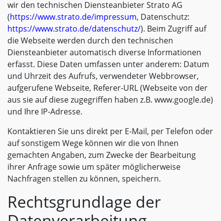
wir den technischen Diensteanbieter Strato AG
(
https://www.strato.de/impressum
, Datenschutz:
https://www.strato.de/datenschutz/
). Beim Zugriff auf
die Webseite werden durch den technischen
Diensteanbieter automatisch diverse Informationen
erfasst. Diese Daten umfassen unter anderem: Datum
und Uhrzeit des Aufrufs, verwendeter Webbrowser,
aufgerufene Webseite, Referer-URL (Webseite von der
aus sie auf diese zugegriffen haben z.B. www.google.de)
und Ihre IP-Adresse.
Kontaktieren Sie uns direkt per E-Mail, per Telefon oder
auf sonstigem Wege können wir die von Ihnen
gemachten Angaben, zum Zwecke der Bearbeitung
ihrer Anfrage sowie um später möglicherweise
Nachfragen stellen zu können, speichern.
Rechtsgrundlage der
Datenverarbeitung