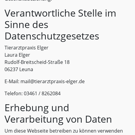
Verantwortliche Stelle im
Sinne des
Datenschutzgesetzes
Tierarztpraxis Elger
Laura Elger
Rudolf-Breitscheid-Straße 18
06237 Leuna
E-Mail: mail@tierarztpraxis-elger.de
Telefon: 03461 / 8262084
Erhebung und
Verarbeitung von Daten
Um diese Webseite betreiben zu können verwenden